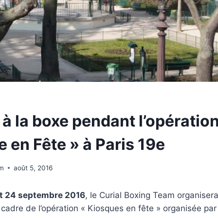
n à la boxe pendant l’opératio
 en Fête » à Paris 19e
am
août 5, 2016
t 24 septembre 2016
, le Curial Boxing Team organiser
 cadre de l’opération « Kiosques en fête » organisée par