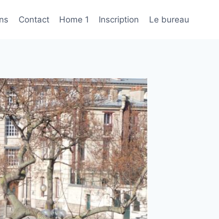
ons
Contact
Home 1
Inscription
Le bureau