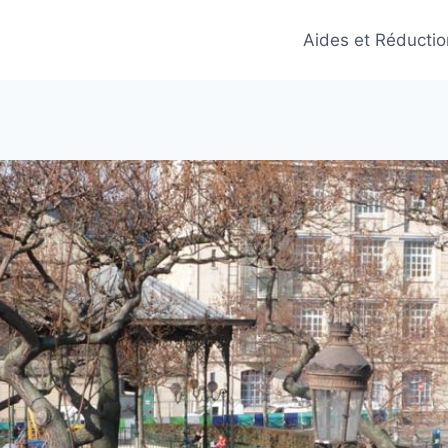
Aides et Réducti