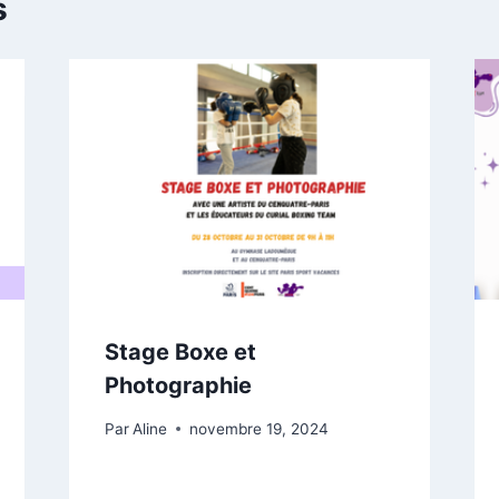
s
Stage Boxe et
Photographie
Par
Aline
novembre 19, 2024