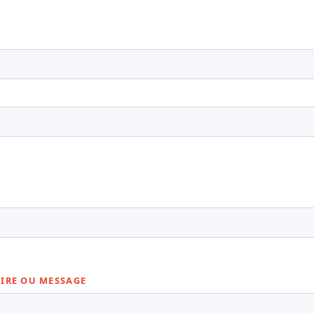
IRE OU MESSAGE