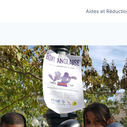
Aides et Réducti