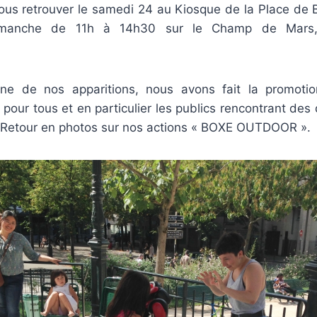
ous retrouver le samedi 24 au Kiosque de la Place de Bi
dimanche de 11h à 14h30 sur le Champ de Mars,
 de nos apparitions, nous avons fait la promotio
 pour tous et en particulier les publics rencontrant des 
. Retour en photos sur nos actions « BOXE OUTDOOR ».