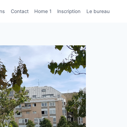
ons
Contact
Home 1
Inscription
Le bureau