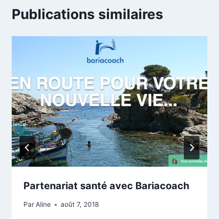
Publications similaires
Partenariat santé avec Bariacoach
Par
Aline
août 7, 2018