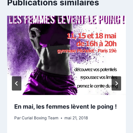
Publications similaires
En mai, les femmes lèvent le poing !
Par
Curial Boxing Team
mai 21, 2018