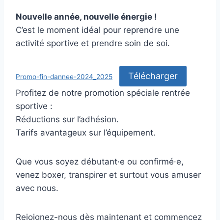
Nouvelle année, nouvelle énergie !
C’est le moment idéal pour reprendre une
activité sportive et prendre soin de soi.
Télécharger
Promo-fin-dannee-2024_2025
Profitez de notre promotion spéciale rentrée
sportive :
Réductions sur l’adhésion.
Tarifs avantageux sur l’équipement.
Que vous soyez débutant·e ou confirmé·e,
venez boxer, transpirer et surtout vous amuser
avec nous.
Rejoignez-nous dès maintenant et commencez