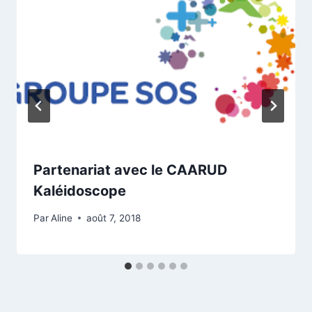
Partenariat avec le CAARUD
Kaléidoscope
Par
Aline
août 7, 2018