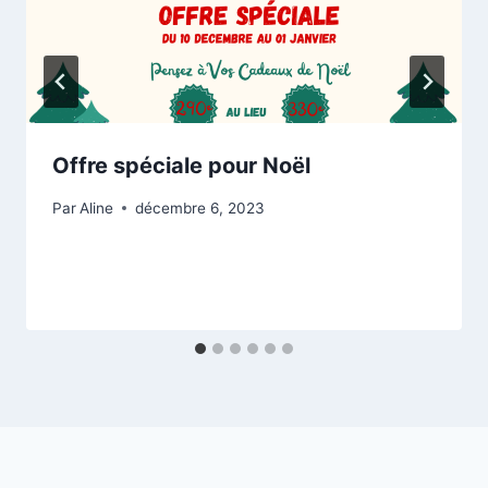
Offre spéciale pour Noël
Par
Aline
décembre 6, 2023