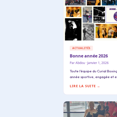
ACTUALITÉS
Bonne année 2026
Par Abdou · Janvier 1, 2026
Toute l'équipe du Curial Boxi
année sportive, engagée et e
LIRE LA SUITE →