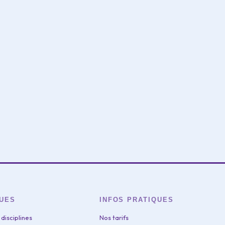
QUES
INFOS PRATIQUES
 disciplines
Nos tarifs