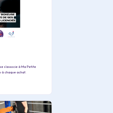
e s'associe à Ma Petite
b à chaque achat.