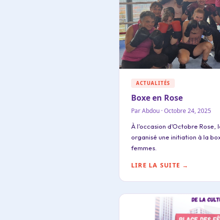
ACTUALITÉS
Boxe en Rose
Par Abdou · Octobre 24, 2025
À l'occasion d'Octobre Rose, 
organisé une initiation à la b
femmes.
LIRE LA SUITE →