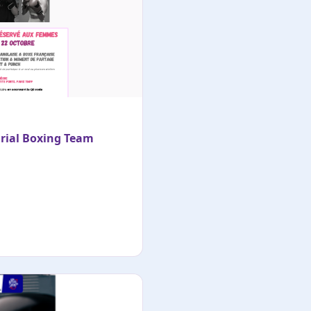
urial Boxing Team