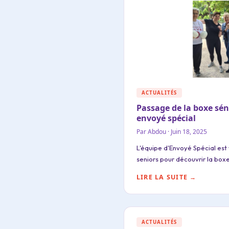
ACTUALITÉS
Passage de la boxe sén
envoyé spécial
Par Abdou · Juin 18, 2025
L'équipe d'Envoyé Spécial est
seniors pour découvrir la box
LIRE LA SUITE →
ACTUALITÉS