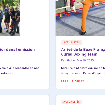
ACTUALITÉS
ior dans l'émission
Arrivé de la Boxe França
Curial Boxing Team
Par Abdou · Mai 10, 2025
 venue à la rencontre de nos
Katell rejoint notre équipe en 
e adaptée.
française avec 15 ans d'expéri
LIRE LA SUITE →
ACTUALITÉS