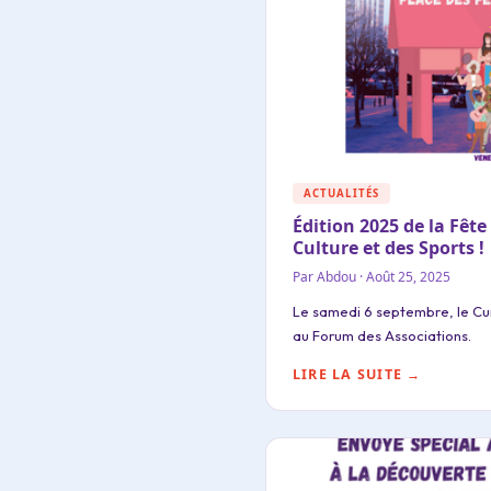
ACTUALITÉS
Édition 2025 de la Fête
Culture et des Sports !
Par Abdou · Août 25, 2025
Le samedi 6 septembre, le Cu
au Forum des Associations.
LIRE LA SUITE →