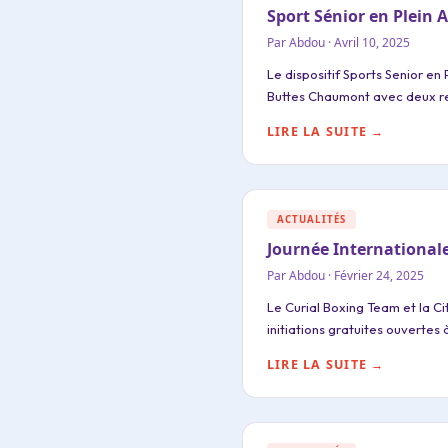
Sport Sénior en Plein A
Par Abdou · Avril 10, 2025
Le dispositif Sports Senior en 
Buttes Chaumont avec deux r
LIRE LA SUITE →
ACTUALITÉS
Journée International
Par Abdou · Février 24, 2025
Le Curial Boxing Team et la Ci
initiations gratuites ouvertes
LIRE LA SUITE →