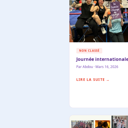
NON CLASSÉ
Journée international
Par Abdou · Mars 16, 2026
LIRE LA SUITE →